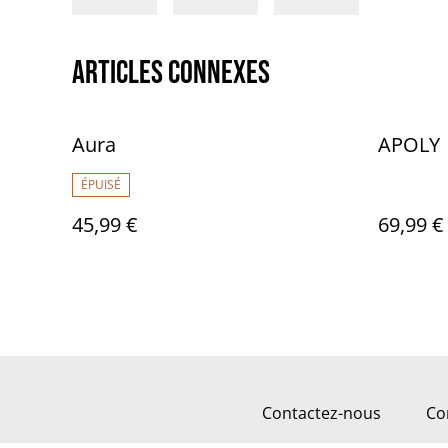
Articles connexes
Aura
APOLY
ÉPUISÉ
45,99 €
69,99 €
Contactez-nous
Co