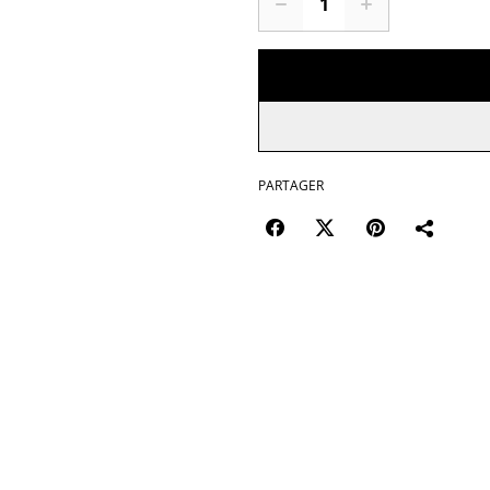
PARTAGER