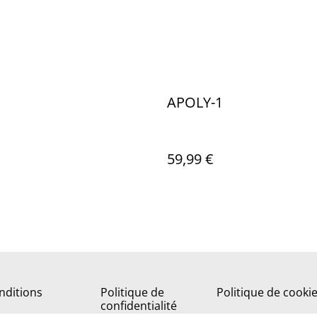
APOLY-1
59,99 €
nditions
Politique de
Politique de cooki
confidentialité