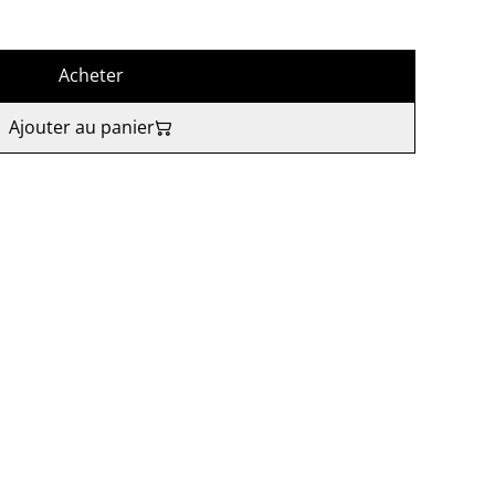
Acheter
Ajouter au panier